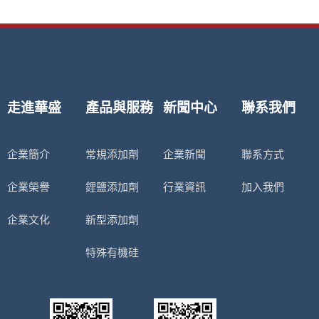
走進華盛
產品與服務
新聞中心
聯系我們
企業簡介
常規添加劑
企業新聞
聯系方式
企業榮譽
鋰鹽添加劑
行業資訊
加入我們
企業文化
新型添加劑
特殊有機硅