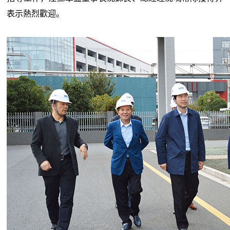
表示熱烈歡迎。