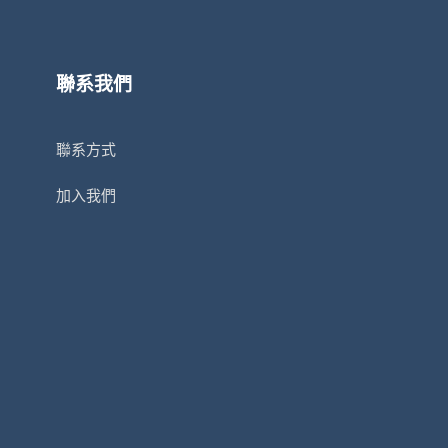
聯系我們
聯系方式
加入我們