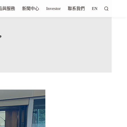
品與服務
新聞中心
Investor
聯系我們
EN
”